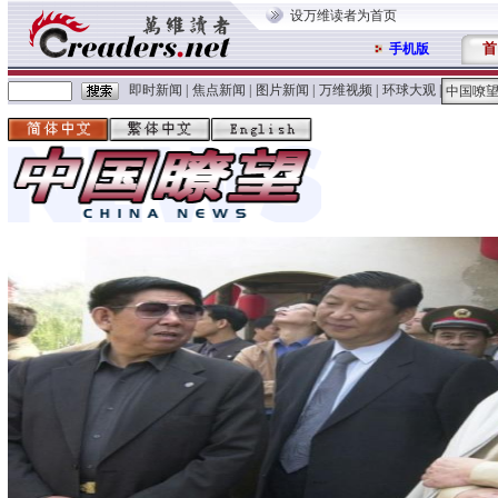
设万维读者为首页
首
手机版
即时新闻
|
焦点新闻
|
图片新闻
|
万维视频
|
环球大观
|
中国嘹