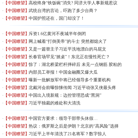
【中国瞭望】
高校终身“铁饭碗”消失? 同济大学人事新规惹议
【中国瞭望】
武统台湾的言论，吓跑了多少台商？
【中国瞭望】
中国护照还在，国门却没了！
【中国瞭望】
斥资1.6亿黄河不夜城半年倒闭
【中国瞭望】
网上喊着“打倒美帝”的斗士 突然都熄火了
【中国瞭望】
又是一篇替主子习近平洗地漂白的马屁文
【中国瞭望】
长春官场罕见“掀桌”！东北正在慢性死亡？
【中国瞭望】
惊了：湖北桥梁栏杆摔碎后 未见一点钢筋 胶粘的
【中国瞭望】
内部员工举报！中国金融圈又爆大瓜
【中国瞭望】
曝新一批解放军中将已经领导多个重要机构
【中国瞭望】
北戴河会前曝惊悚传闻 习近平动张又侠最头疼
【中国瞭望】
中国出入境新规：边控管理恐成“黑洞”
【中国瞭望】
习近平独裁的难处和大清洗
【中国瞭望】
中国官方要求：领导干部带头休假…
【中国瞭望】
热议：俄罗斯之后是伊朗？北京的“高风险”选择
【中国瞭望】
习近平上半年清洗了21名将军？数字惊人