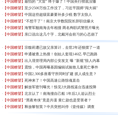
【中国瞭望】
最怕的 “大雷” 终于爆了！中国央行彻底没辙
【中国瞭望】
至少2500万份工作没了，习近平国师“闯大祸”
【中国瞭望】
中国这些超级富豪要补多少税 数字太惊人
【中国瞭望】
“不想干了”！南京大学数院院长辞职信爆火
【中国瞭望】
海警军舰南海去年相撞 两名殉职武警照片曝光
【中国瞭望】
亲口说出这几个字，北戴河会前习的心态崩了
【中国瞭望】
宗馥莉遭已故父亲算计，去世2年还狠摆了一道
【中国瞭望】
申通被查上热搜！创始人套现146亿 早已跑路
【中国瞭望】
出入境管理局内部公安发文 曝 “新规”惊人内幕
【中国瞭望】
震惊，中国再曝基因编辑试验致儿童死亡事件
【中国瞭望】
中国2,300多座看守所同时扩建 抓人成生意？
【中国瞭望】
死神来了！中国高速公路惊魂直击
【中国瞭望】
解放军密刊曝光！惊见3大路线逼台迅速投降
【中国瞭望】
北京认了！南海撞自己船 1年后2人追认烈士
【中国瞭望】
“黑夜奇侠”竟是共谍 黄仁勋也是受害者？
【中国瞭望】
释放黎智英？中共突然叫停《壹传媒》调查