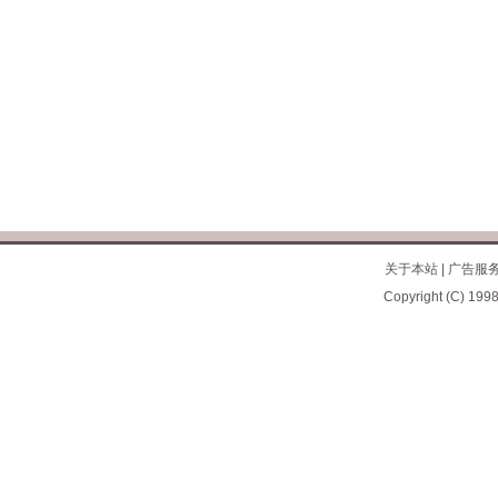
关于本站
|
广告服
Copyright (C) 1998