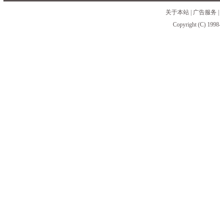
关于本站
|
广告服务
Copyright (C) 1998