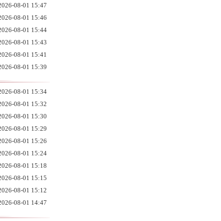
2026-08-01 15:47
2026-08-01 15:46
2026-08-01 15:44
2026-08-01 15:43
2026-08-01 15:41
2026-08-01 15:39
2026-08-01 15:34
2026-08-01 15:32
2026-08-01 15:30
2026-08-01 15:29
2026-08-01 15:26
2026-08-01 15:24
2026-08-01 15:18
2026-08-01 15:15
2026-08-01 15:12
2026-08-01 14:47