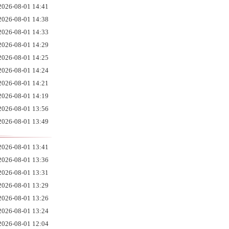
2026-08-01 14:41
2026-08-01 14:38
2026-08-01 14:33
2026-08-01 14:29
2026-08-01 14:25
2026-08-01 14:24
2026-08-01 14:21
2026-08-01 14:19
2026-08-01 13:56
2026-08-01 13:49
2026-08-01 13:41
2026-08-01 13:36
2026-08-01 13:31
2026-08-01 13:29
2026-08-01 13:26
2026-08-01 13:24
2026-08-01 12:04