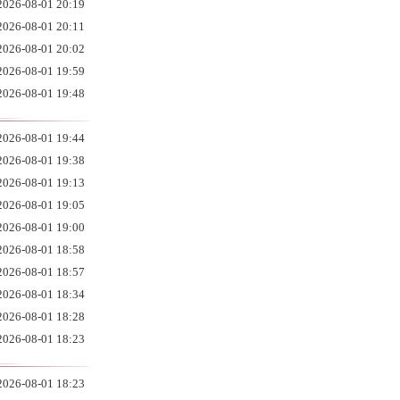
2026-08-01 20:19
2026-08-01 20:11
2026-08-01 20:02
2026-08-01 19:59
2026-08-01 19:48
2026-08-01 19:44
2026-08-01 19:38
2026-08-01 19:13
2026-08-01 19:05
2026-08-01 19:00
2026-08-01 18:58
2026-08-01 18:57
2026-08-01 18:34
2026-08-01 18:28
2026-08-01 18:23
2026-08-01 18:23