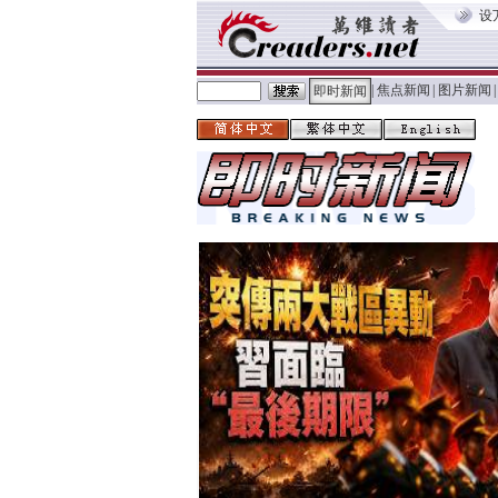
设
|
焦点新闻
|
图片新闻
|
即时新闻