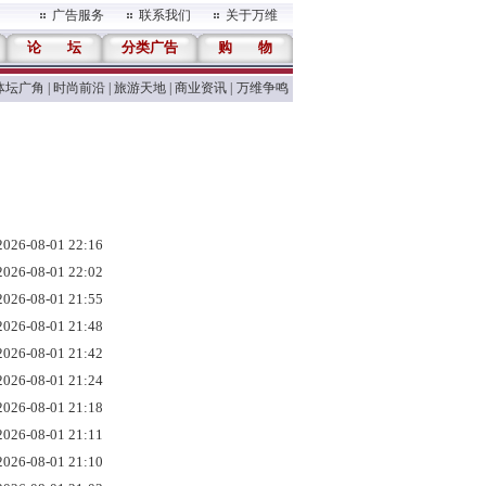
广告服务
联系我们
关于万维
论
坛
分类广告
购
物
体坛广角
|
时尚前沿
|
旅游天地
|
商业资讯
|
万维争鸣
2026-08-01 22:16
2026-08-01 22:02
2026-08-01 21:55
2026-08-01 21:48
2026-08-01 21:42
2026-08-01 21:24
2026-08-01 21:18
2026-08-01 21:11
2026-08-01 21:10