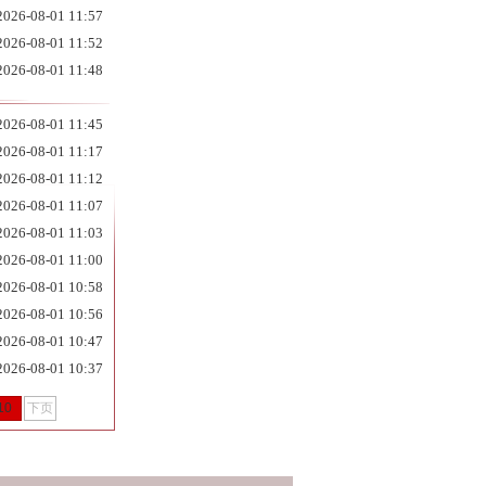
2026-08-01 11:57
2026-08-01 11:52
2026-08-01 11:48
2026-08-01 11:45
2026-08-01 11:17
2026-08-01 11:12
2026-08-01 11:07
2026-08-01 11:03
2026-08-01 11:00
2026-08-01 10:58
2026-08-01 10:56
2026-08-01 10:47
2026-08-01 10:37
10
下页