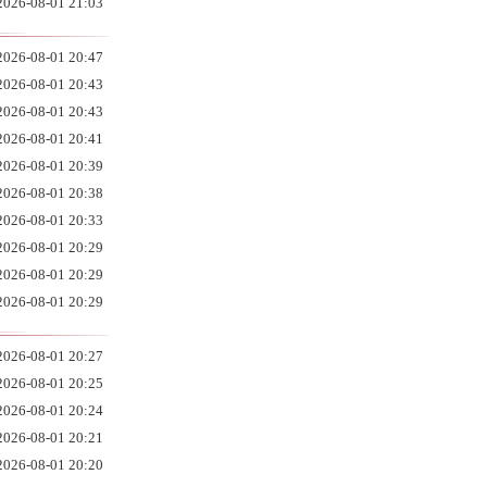
2026-08-01 21:03
2026-08-01 20:47
2026-08-01 20:43
2026-08-01 20:43
2026-08-01 20:41
2026-08-01 20:39
2026-08-01 20:38
2026-08-01 20:33
2026-08-01 20:29
2026-08-01 20:29
2026-08-01 20:29
2026-08-01 20:27
2026-08-01 20:25
2026-08-01 20:24
2026-08-01 20:21
2026-08-01 20:20