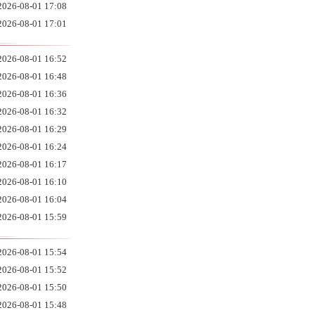
2026-08-01 17:08
2026-08-01 17:01
2026-08-01 16:52
2026-08-01 16:48
2026-08-01 16:36
2026-08-01 16:32
2026-08-01 16:29
2026-08-01 16:24
2026-08-01 16:17
2026-08-01 16:10
2026-08-01 16:04
2026-08-01 15:59
2026-08-01 15:54
2026-08-01 15:52
2026-08-01 15:50
2026-08-01 15:48