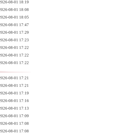
2026-08-01 18:19
2026-08-01 18:08
2026-08-01 18:05
2026-08-01 17:47
2026-08-01 17:29
2026-08-01 17:23
2026-08-01 17:22
2026-08-01 17:22
2026-08-01 17:22
2026-08-01 17:21
2026-08-01 17:21
2026-08-01 17:19
2026-08-01 17:16
2026-08-01 17:13
2026-08-01 17:09
2026-08-01 17:08
2026-08-01 17:08