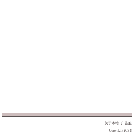
关于本站
|
广告服
Copyright (C) 1