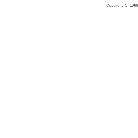
Copyright (C) 1998