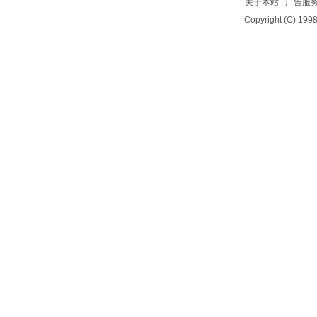
关于本站
|
广告服
Copyright (C) 1998