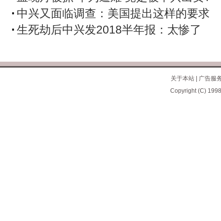
中兴又面临调查：美国提出这样的要求
生死劫后中兴发2018半年报：太惨了
关于本站
|
广告服
Copyright (C) 1998