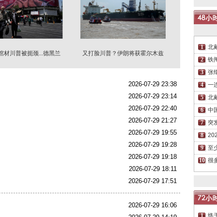
北
棺材川普被扼颈...德黑兰
又打脸川普？伊朗将获霍尔木兹
仇美海报林立
海峡控制权
铁
张
2026-07-29 23:38
一
2026-07-29 23:14
北
2026-07-29 22:40
中
2026-07-29 21:27
突
2026-07-29 19:55
2
2026-07-29 19:28
至
2026-07-29 19:18
很
2026-07-29 18:11
2026-07-29 17:51
了
2026-07-29 16:06
终