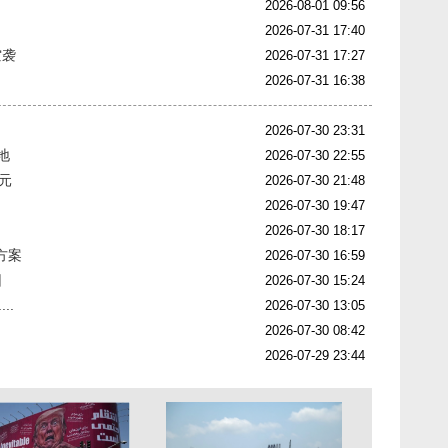
2026-08-01 09:56
2026-07-31 17:40
空袭
2026-07-31 17:27
2026-07-31 16:38
2026-07-30 23:31
地
2026-07-30 22:55
美元
2026-07-30 21:48
2026-07-30 19:47
2026-07-30 18:17
方案
2026-07-30 16:59
因
2026-07-30 15:24
..
2026-07-30 13:05
2026-07-30 08:42
2026-07-29 23:44