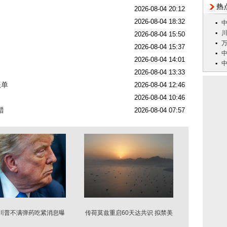
2026-08-04 20:12
2026-08-04 18:32
2026-08-04 15:50
2026-08-04 15:37
2026-08-04 14:01
2026-08-04 13:33
账单
2026-08-04 12:46
2026-08-04 10:46
错
2026-08-04 07:57
：川普不满弹药吃紧消息曝
传荷莫兹重启60天达共识 拟禁美
光 弱化谈判立场
以船只通行