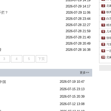
2026-07-29 14:19
北
2026-07-29 14:17
不拦？
铁
2026-07-29 11:06
2026-07-28 23:44
白
2026-07-28 22:27
精
2026-07-28 21:59
几
2026-07-28 21:40
张
2026-07-28 20:49
习
转
2026-07-28 16:38
一
北
3
4
5
下页
更多>>
中国
2026-07-19 10:47
2026-07-15 23:13
？
2026-07-15 20:39
2026-07-12 13:08