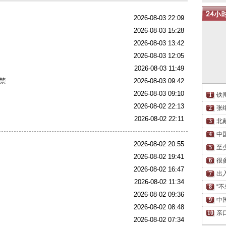
2026-08-03 22:09
2026-08-03 15:28
2026-08-03 13:42
2026-08-03 12:05
2026-08-03 11:49
禁
2026-08-03 09:42
2026-08-03 09:10
铁
2026-08-02 22:13
张
2026-08-02 22:11
北
中
2026-08-02 20:55
至
2026-08-02 19:41
很
2026-08-02 16:47
出
2026-08-02 11:34
“
2026-08-02 09:36
中
2026-08-02 08:48
亲
2026-08-02 07:34