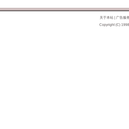
关于本站
|
广告服
Copyright (C) 1998