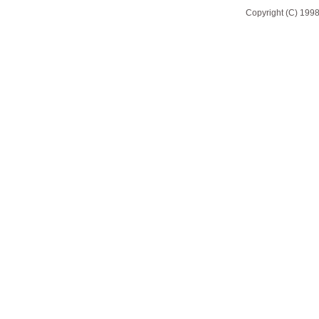
Copyright (C) 1998