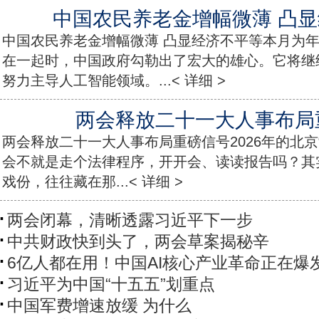
中国农民养老金增幅微薄 凸
中国农民养老金增幅微薄 凸显经济不平等本月为
在一起时，中国政府勾勒出了宏大的雄心。它将继
努力主导人工智能领域。...< 详细 >
两会释放二十一大人事布局
两会释放二十一大人事布局重磅信号2026年的北京
会不就是走个法律程序，开开会、读读报告吗？其
戏份，往往藏在那...< 详细 >
两会闭幕，清晰透露习近平下一步
中共财政快到头了，两会草案揭秘辛
6亿人都在用！中国AI核心产业革命正在爆
习近平为中国“十五五”划重点
中国军费增速放缓 为什么