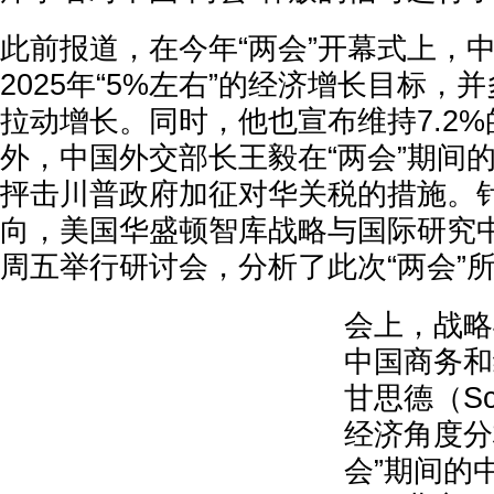
此前报道，在今年“两会”开幕式上，
2025年“5%左右”的经济增长目标，
拉动增长。同时，他也宣布维持7.2
外，中国外交部长王毅在“两会”期间
抨击川普政府加征对华关税的措施。
向，美国华盛顿智库战略与国际研究中
周五举行研讨会，分析了此次“两会”
会上，战略
中国商务和
甘思德（Sco
经济角度分
会”期间的