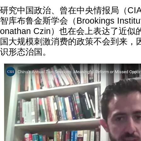
研究中国政治、曾在中央情报局（CI
智库布鲁金斯学会（Brookings Insti
onathan Czin）也在会上表达了
国大规模刺激消费的政策不会到来，
识形态治国。