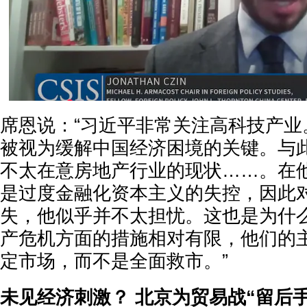
席恩说：“习近平非常关注高科技产业
被视为缓解中国经济困境的关键。与
不太在意房地产行业的现状……。在
是过度金融化资本主义的失控，因此
失，他似乎并不太担忧。这也是为什
产危机方面的措施相对有限，他们的
定市场，而不是全面救市。”
未见经济刺激？ 北京为贸易战“留后手