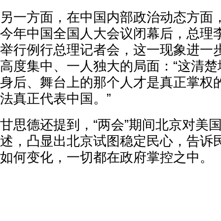
另一方面，在中国内部政治动态方面
今年中国全国人大会议闭幕后，总理
举行例行总理记者会，这一现象进一
高度集中、一人独大的局面：“这清楚
身后、舞台上的那个人才是真正掌权
法真正代表中国。”
甘思德还提到，“两会”期间北京对美
述，凸显出北京试图稳定民心，告诉
如何变化，一切都在政府掌控之中。