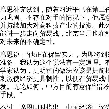
席恩补充谈到，随着习近平已在第三
力巩固、不存在对手的情况下，他愿
并持续加大对高科技产业的投资。此
能进一步走向贸易战，北京当局也在
对未来的不确定性。
席恩说：“他正在保留实力，为即将到
准备。我认为这个说法有一定道理。
学家认为，更明智的做法应该是提前
刺激使经济更具韧性，以便在贸易战
发。无论如何，中方目前有意保留部
手段。”
不过，席恩同时指出，中国经济已深