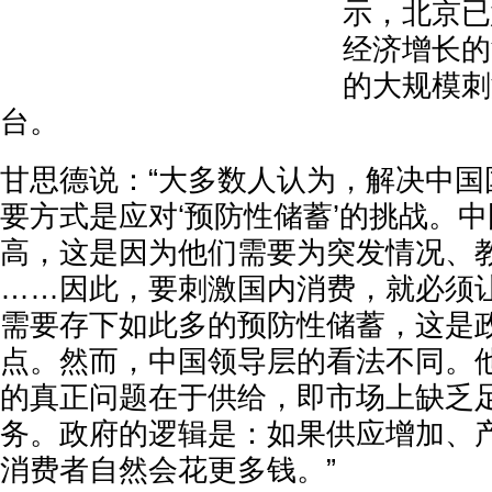
示，北京已
经济增长的
的大规模刺
台。
甘思德说：“大多数人认为，解决中国
要方式是应对‘预防性储蓄’的挑战。
高，这是因为他们需要为突发情况、
……因此，要刺激国内消费，就必须
需要存下如此多的预防性储蓄，这是
点。然而，中国领导层的看法不同。
的真正问题在于供给，即市场上缺乏
务。政府的逻辑是：如果供应增加、
消费者自然会花更多钱。”