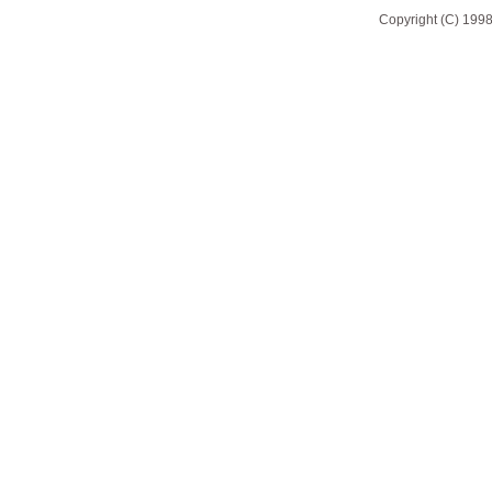
Copyright (C) 1998