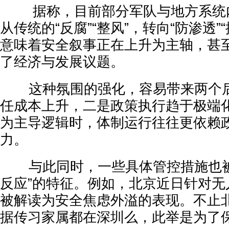
据称，目前部分军队与地方系统
从传统的“反腐”“整风”，转向“防渗透”
意味着安全叙事正在上升为主轴，甚
了经济与发展议题。
这种氛围的强化，容易带来两个后
任成本上升，二是政策执行趋于极端化
为主导逻辑时，体制运行往往更依赖
力。
与此同时，一些具体管控措施也被
反应”的特征。例如，北京近日针对无
被解读为安全焦虑外溢的表现。不止
据传习家属都在深圳么，此举是为了