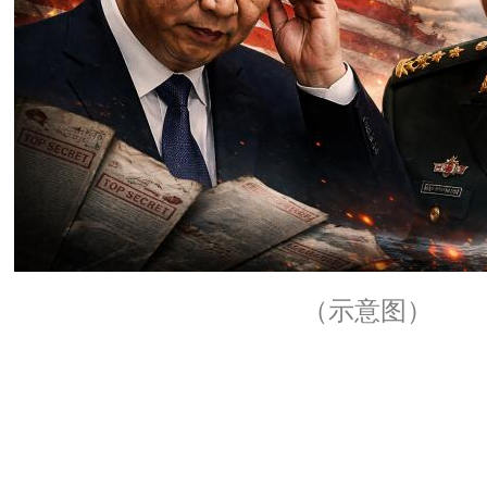
（示意图）