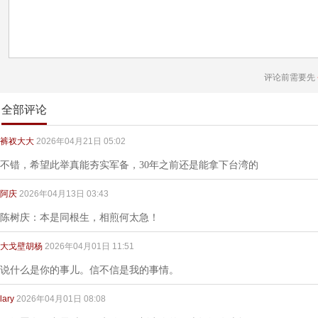
评论前需要先
全部评论
裤衩大大
2026年04月21日 05:02
不错，希望此举真能夯实军备，30年之前还是能拿下台湾的
阿庆
2026年04月13日 03:43
陈树庆：本是同根生，相煎何太急！
大戈壁胡杨
2026年04月01日 11:51
说什么是你的事儿。信不信是我的事情。
lary
2026年04月01日 08:08