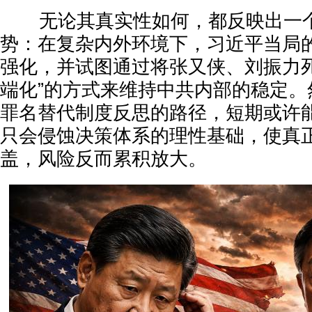
无论其真实性如何，都反映出一个
势：在复杂内外环境下，习近平当局
强化，并试图通过将张又侠、刘振力死
端化”的方式来维持中共内部的稳定。
罪名替代制度反思的路径，短期或许
只会侵蚀决策体系的理性基础，使真
盖，风险反而累积放大。