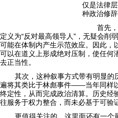
仅是法律层
种政治修辞
首先，如
定义为“反对最高领导人”，无疑会削
可能在体制内产生示范效应。因此，以
可以在道义上形成绝对压制，使任何
去正当性。
其次，这种叙事方式带有明显的历
遍将其类比于林彪事件——当年同样以
终定性，从而完成政治清算。历史经
往服务于权力整合，而未必基于可验
更值得关注的，这里面还有一个最