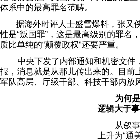
体系中的最高罪名范畴。
据海外时评人士盛雪爆料，张又侠
性是“叛国罪”，这是最高级别的罪名
质比单纯的“颠覆政权”还要严重。
中央下发了内部通知和机密文件，
报，消息就是从那儿传出来的。目前
军队高层、厅级干部、科技干部内放
为何是
逻辑大于事
从叙事结
上升为“通