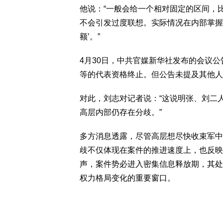
他说：“一般会给一个相对固定的区间，
不会引发过度联想。实际情况在内部掌握
额’。”
4月30日，中共官媒新华社发布的会议
等的代表资格终止。但公告未提及其他人
对此，刘志对记者说：“这说明张、刘二
高层内部仍存在分歧。”
多方消息透露，尽管高层想尽快收束军中
歧不仅体现在案件的推进速度上，也反映
声，案件势必进入密集信息释放期，其处
权力格局变化的重要窗口。