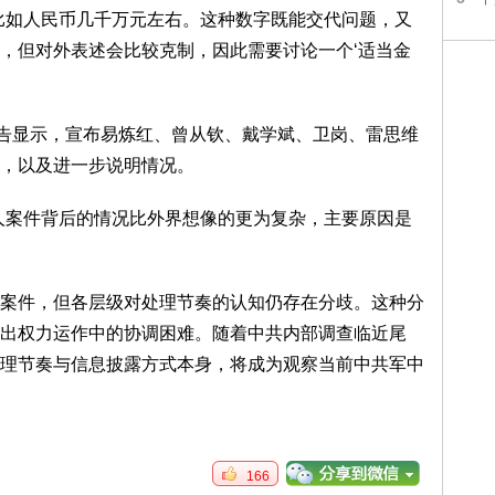
比如人民币几千万元左右。这种数字既能交代问题，又
，但对外表述会比较克制，因此需要讨论一个‘适当金
公告显示，宣布易炼红、曾从钦、戴学斌、卫岗、雷思维
，以及进一步说明情况。
人案件背后的情况比外界想像的更为复杂，主要原因是
案件，但各层级对处理节奏的认知仍存在分歧。这种分
出权力运作中的协调困难。随着中共内部调查临近尾
理节奏与信息披露方式本身，将成为观察当前中共军中
166