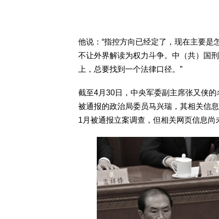
他说：“指控方向已经定了，现在主要是
不让外界解读为权力斗争。中（共）国刑
上，总要找到一个法律口径。”
截至4月30日，中央军委副主席张又侠
被通报的政治局委员马兴瑞，其相关信息
1月被通报立案调查，但相关网页信息尚