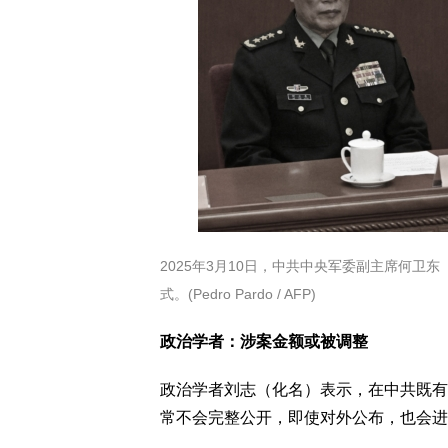
2025年3月10日，中共中央军委副主席何
式。(Pedro Pardo / AFP)
政治学者：涉案金额或被调整
政治学者刘志（化名）表示，在中共既有
常不会完整公开，即使对外公布，也会进