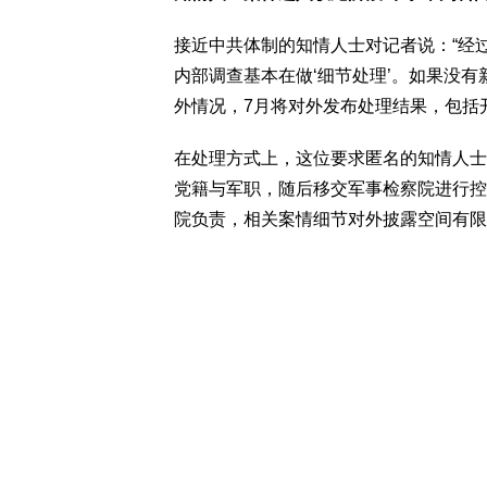
接近中共体制的知情人士对记者说：“经
内部调查基本在做‘细节处理’。如果没
外情况，7月将对外发布处理结果，包括
在处理方式上，这位要求匿名的知情人士
党籍与军职，随后移交军事检察院进行控
院负责，相关案情细节对外披露空间有限