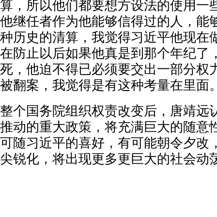
算，所以他们都要想方设法的使用一
他继任者作为他能够信得过的人，能
种历史的清算，我觉得习近平他现在
在防止以后如果他真是到那个年纪了
死，他迫不得已必须要交出一部分权
被翻案，我觉得是有这种考量在里面。
整个国务院组织权责改变后，唐靖远
推动的重大政策，将充满巨大的随意
可随习近平的喜好，有可能朝令夕改
尖锐化，将出现更多更巨大的社会动