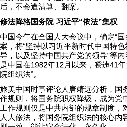
后，不会遭清算、翻案。
修法降格国务院 习近平“依法”集权
中国今年在全国人大会议中，确定“国
案，将“坚持以习近平新时代中国特色
导，以及坚持中国共产党的领导”等内
是中国在1982年12月以来，睽违41
院组织法”。
旅美中国时事评论人唐靖远分析，国
作规则，将国务院职权降级，成为党
工作规则仅是中共内部的规章制度，
人大修法，将国务院组织法的核心内
则一致，能让它合法化、永久化。