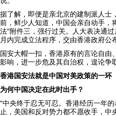
说。
据了解，即便是亲北京的建制派人士
前，鲜少人知道，中国会亲自动手，将
法"附件三，强行过关。人大表决通过
月内完成立法程序，交由香港政府公
国安大帽一扣，香港原有的言论自由
影响，进一步危及其自治权，遑论争
香港国安法就是中国对美政策的一环
为何中国决定在此时出手？
"中央终于忍无可忍。香港经历一年的
止，美国和反对势力都不愿收手，中