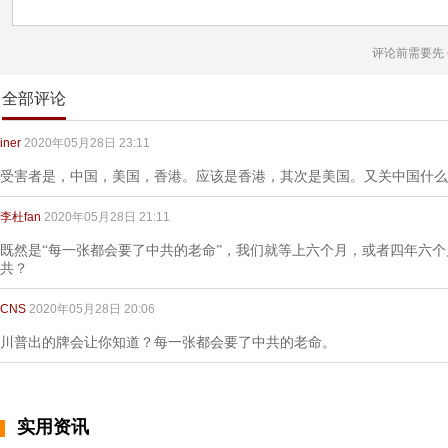
评论前需要先
全部评论
iner
2020年05月28日 23:11
受害者是，中国，美国，香港。应该是香港，其次是美国。又关中国什么
李杜fan
2020年05月28日 21:11
既然是“每一张都会要了中共的老命”，我们就等上六个月，或者四年六
共？
CNS
2020年05月28日 20:06
川普出的牌会让你知道？每一张都会要了中共的老命。
实用资讯