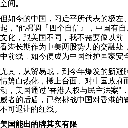
空间。
但如今的中国，习近平所代表的极左
起，"他强调『四个自信』，中国有自
文化，跟美国不同，我不需要像以前一
香港长期作为中美两股势力的交融处
中前线，如今便成为中国维护国家安
尤其，从贸易战，到今年爆发的新冠
情势白热化，搬上台面。对中国政府
动，美国通过"香港人权与民主法案"
威者的后盾，已然挑战中国对香港的
不可退让的红线。
美国能出的牌其实有限