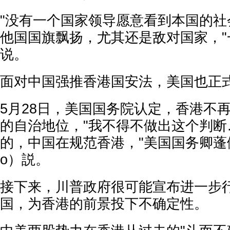
"没有一个国家领导愿意看到本国的社
他国国旗飘扬，尤其还是敌对国家，"
说。
面对中国强推香港国安法，美国也正
5月28日，美国国务院认定，香港不
的自治地位，"我不得不做出这个判断
的，中国在规范香港，"美国国务卿蓬佩奥
o）説。
接下来，川普政府很可能宣布进一步
国，为香港的前景投下不确定性。