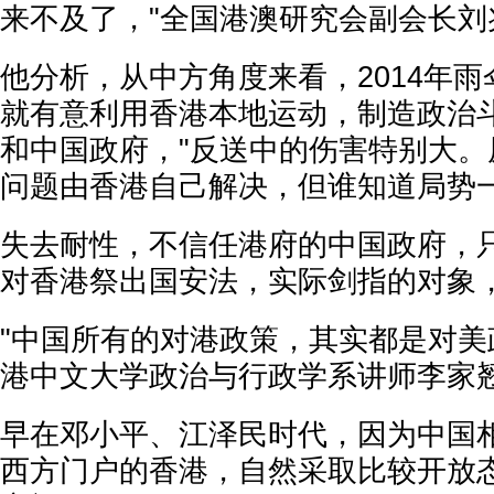
来不及了，"全国港澳研究会副会长刘
他分析，从中方角度来看，2014年
就有意利用香港本地运动，制造政治
和中国政府，"反送中的伤害特别大。
问题由香港自己解决，但谁知道局势一
失去耐性，不信任港府的中国政府，
对香港祭出国安法，实际剑指的对象
"中国所有的对港政策，其实都是对美
港中文大学政治与行政学系讲师李家
早在邓小平、江泽民时代，因为中国
西方门户的香港，自然采取比较开放