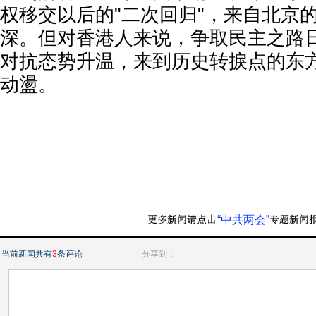
权移交以后的"二次回归"，来自北京
深。但对香港人来说，争取民主之路
对抗态势升温，来到历史转捩点的东
动盪。
“中共两会”
当前新闻共有
3
条评论
分享到：