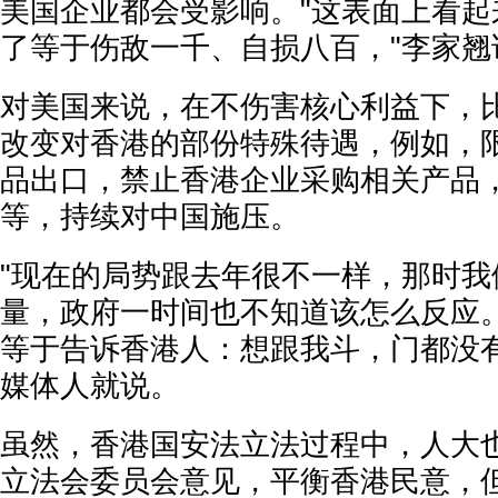
美国企业都会受影响。"这表面上看起
了等于伤敌一千、自损八百，"李家翘
对美国来说，在不伤害核心利益下，
改变对香港的部份特殊待遇，例如，
品出口，禁止香港企业采购相关产品
等，持续对中国施压。
"现在的局势跟去年很不一样，那时我
量，政府一时间也不知道该怎么反应
等于告诉香港人：想跟我斗，门都没有
媒体人就说。
虽然，香港国安法立法过程中，人大
立法会委员会意见，平衡香港民意，