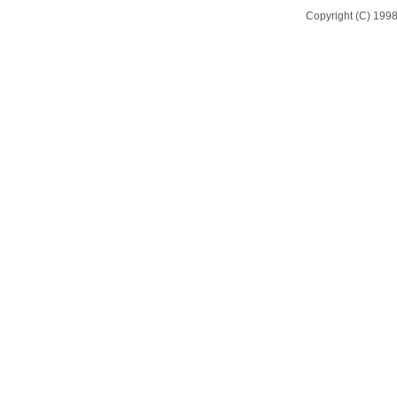
Copyright (C) 1998