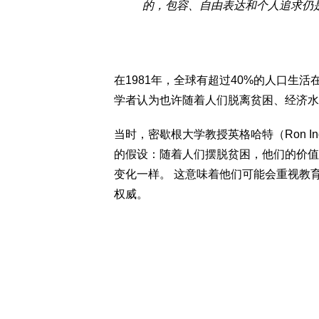
的，包容、自由表达和个人追求仍
在1981年，全球有超过40%的人口生
学者认为也许随着人们脱离贫困、经济水
当时，密歇根大学教授英格哈特（Ron In
的假设：随着人们摆脱贫困，他们的价值
变化一样。 这意味着他们可能会重视教
权威。