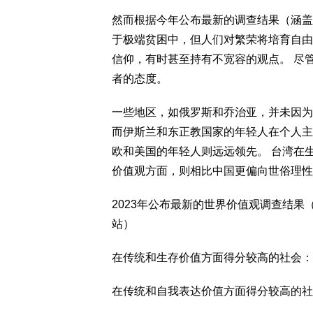
然而根据今年公布最新的调查结果（涵盖20
于极端贫困中，但人们对繁荣将培育自由
信仰，有时甚至持有不宽容的观点。 尽
者的态度。
一些地区，如俄罗斯和乔治亚，并未因为
而伊斯兰和东正教国家的年轻人在个人主
欧和美国的年轻人则远远领先。 台湾在生
价值观方面，则相比中国更偏向世俗理性
2023年公布最新的世界价值观调查结果（涵盖201
站）
在传统和生存价值方面得分较高的社会：
在传统和自我表达价值方面得分较高的社