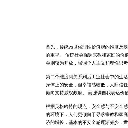
首先，传统vs世俗理性价值观的维度反
的重视。 传统社会强调宗教和家庭的价
会则较为开放，强调个人主义和理性思考
第二个维度则关系到后工业社会中的生活
身体上的安全，但幸福感较低，人际信任
倾向支持威权政府。 而强调自我表达价
根据英格哈特的观点，安全感与不安全感
的环境下，人们更倾向于寻求宗教和家庭
济的增长，基本的不安全感逐渐减少，世