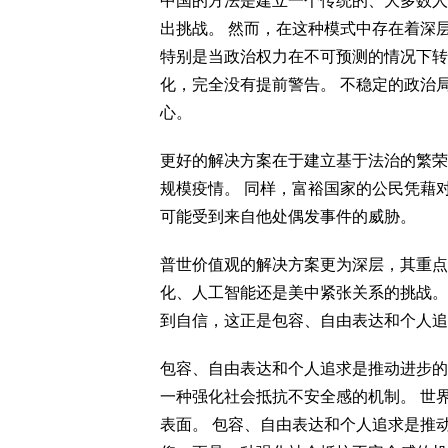
中国的方法是建立一个传统的、大多数人
出挑战。 然而，在这种模式中存在着深
特别是当政治权力在不可预测的情况下转
化，完全没有提前警告。 不稳定的政治
心。
更好的解决方案在于建立基于法治的繁荣
规模疫情。 同样，富裕国家的公民凭藉
可能受到来自他处偶发事件的威胁。
普世价值观的解决方案更为深层，其重点
化、人工智能还是美中紧张关系的挑战。
到自信，这正是包容、自由表达和个人追
包容、自由表达和个人追求是推动进步的
一种强化社会抵抗不安全感的机制。 世
表面。 包容、自由表达和个人追求是推