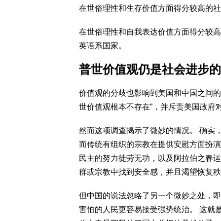
在世俗理性和生存价值方面得分较高的社
在世俗理性和自我表达价值方面得分较高
英语系国家。
普世价值观仍是社会进步的
价值观的分歧也影响到美国和中国之间的
世价值观根本不存在”，并斥责美国政府
然而这项调查揭示了微妙的情况。 确实
而传统有组织的宗教在提供安慰方面扮演
民主的努力徒劳无功，以及阿拉伯之春运
群或宗教中找到安全感，并且渴望恢复秩
但中国的说法忽略了另一个微妙之处，即
害怕的人民更容易接受强势统治。 这就是为什