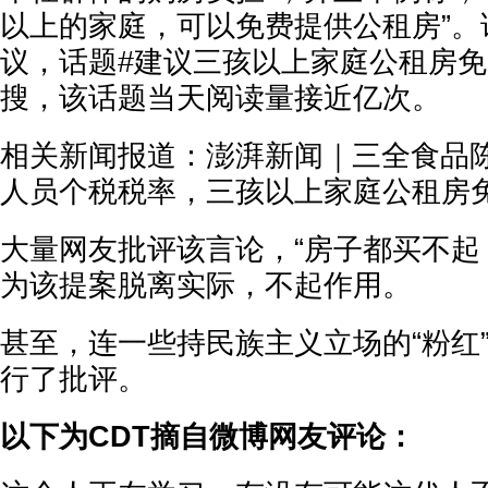
以上的家庭，可以免费提供公租房”。
议，话题#建议三孩以上家庭公租房免
搜，该话题当天阅读量接近亿次。
相关新闻报道：澎湃新闻｜三全食品
人员个税税率，三孩以上家庭公租房
大量网友批评该言论，“房子都买不起
为该提案脱离实际，不起作用。
甚至，连一些持民族主义立场的“粉红
行了批评。
以下为CDT摘自微博网友评论：