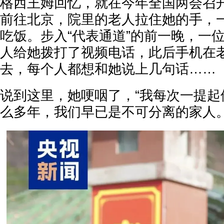
格西王姆回忆，就在今年全国两会召
前往北京，院里的老人拉住她的手，
吃饭。步入“代表通道”的前一晚，一
人给她拨打了视频电话，此后手机在
去，每个人都想和她说上几句话……
说到这里，她哽咽了，“我每次一提起
么多年，我们早已是不可分离的家人。