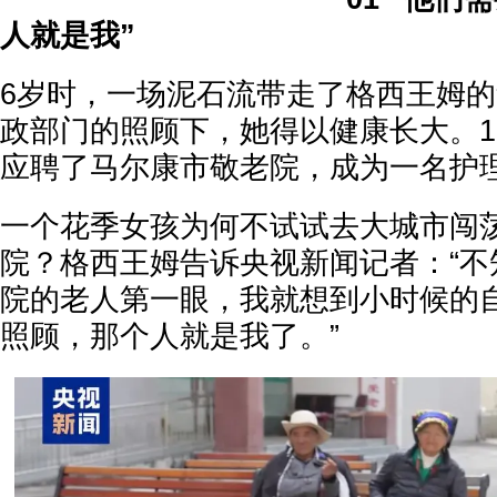
人就是我”
6岁时，一场泥石流带走了格西王姆
政部门的照顾下，她得以健康长大。1
应聘了马尔康市敬老院，成为一名护
一个花季女孩为何不试试去大城市闯
院？格西王姆告诉央视新闻记者：“不
院的老人第一眼，我就想到小时候的
照顾，那个人就是我了。”