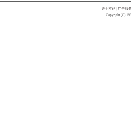
关于本站
|
广告服
Copyright (C) 199