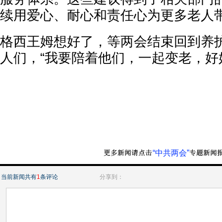
续用爱心、耐心和责任心为更多老人
格西王姆想好了，等两会结束回到养
人们，“我要陪着他们，一起变老，好
“中共两会”
当前新闻共有
1
条评论
分享到：