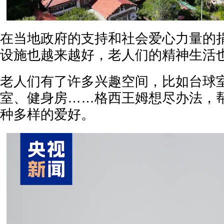
在当地政府的支持和社会爱心力量的
设施也越来越好，老人们的精神生活
老人们有了许多兴趣空间，比如台球
室、健身房……格西王姆想尽办法，
种多样的爱好。