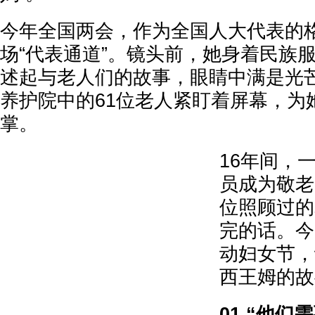
今年全国两会，作为全国人大代表的
场“代表通道”。镜头前，她身着民族
述起与老人们的故事，眼睛中满是光
养护院中的61位老人紧盯着屏幕，为
掌。
16年间，
员成为敬老
位照顾过的
完的话。今
动妇女节，
西王姆的故
01 “他