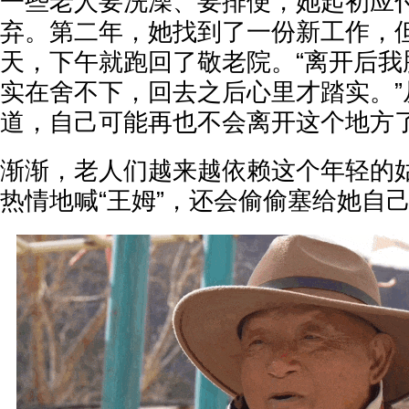
一些老人要洗澡、要排便，她起初应
弃。第二年，她找到了一份新工作，
天，下午就跑回了敬老院。“离开后我
实在舍不下，回去之后心里才踏实。”
道，自己可能再也不会离开这个地方
渐渐，老人们越来越依赖这个年轻的
热情地喊“王姆”，还会偷偷塞给她自