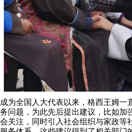
成为全国人大代表以来，格西王姆一
务问题，为此先后提出建议，比如加
会关注，同时引入社会组织与家政等
服务体系。这些建议得到了相关部门