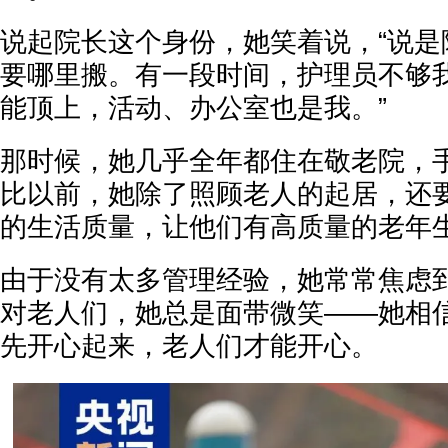
说起院长这个身份，她笑着说，“说是
要哪里搬。有一段时间，护理员不够
能顶上，活动、办公室也是我。”
那时候，她几乎全年都住在敬老院，
比以前，她除了照顾老人的起居，还
的生活质量，让他们有高质量的老年
由于没有太多管理经验，她常常焦虑
对老人们，她总是面带微笑——她相
先开心起来，老人们才能开心。