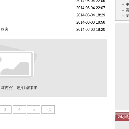
2014-03-04 22:09
2014-03-04 22:07
2014-03-04 18:29
2014-03-03 18:58
众默哀
2014-03-03 18:20
国“两会”：还是前苏联那
一套
3
4
5
下页