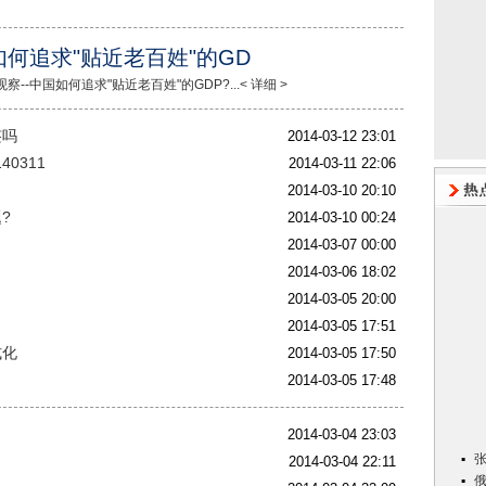
如何追求"贴近老百姓"的GD
--中国如何追求"贴近老百姓"的GDP?...< 详细 >
签吗
2014-03-12 23:01
0311
2014-03-11 22:06
2014-03-10 20:10
?
2014-03-10 00:24
2014-03-07 00:00
2014-03-06 18:02
2014-03-05 20:00
2014-03-05 17:51
式化
2014-03-05 17:50
2014-03-05 17:48
2014-03-04 23:03
2014-03-04 22:11