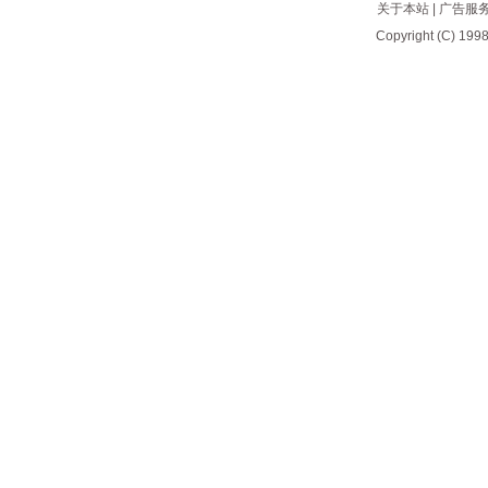
关于本站
|
广告服
Copyright (C) 1998