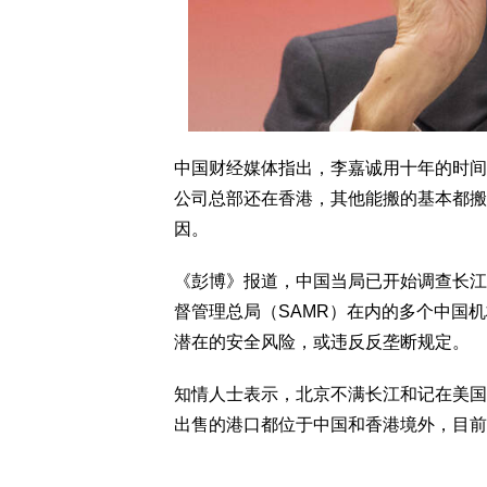
中国财经媒体指出，李嘉诚用十年的时间
公司总部还在香港，其他能搬的基本都搬
因。
《彭博》报道，中国当局已开始调查长江
督管理总局（SAMR）在内的多个中国
潜在的安全风险，或违反反垄断规定。
知情人士表示，北京不满长江和记在美国
出售的港口都位于中国和香港境外，目前