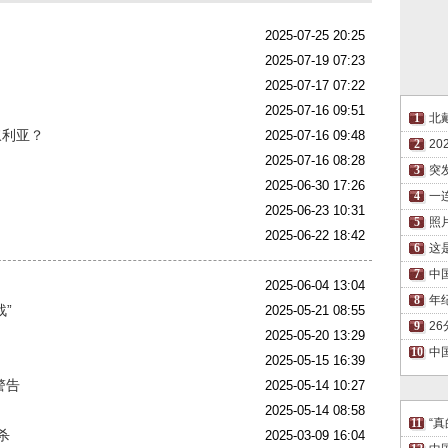
2025-07-25 20:25
2025-07-19 07:23
2025-07-17 07:22
2025-07-16 09:51
北
叙利亚？
2025-07-16 09:48
2
2025-07-16 08:28
突
2025-06-30 17:26
一
2025-06-23 10:31
照
2025-06-22 18:42
这
中
2025-06-04 13:04
年
”
2025-05-21 08:55
2
2025-05-20 13:29
中
2025-05-15 16:39
警告
2025-05-14 10:27
2025-05-14 08:58
“
杀
2025-03-09 16:04