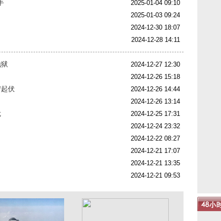
手
2025-01-04 09:10
2025-01-03 09:24
2024-12-30 18:07
2024-12-28 14:11
地狱
2024-12-27 12:30
2024-12-26 15:18
宕起伏
2024-12-26 14:44
2024-12-26 13:14
危
2024-12-25 17:31
2024-12-24 23:32
2024-12-22 08:27
2024-12-21 17:07
2024-12-21 13:35
2024-12-21 09:53