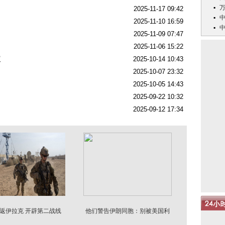
2025-11-17 09:42
2025-11-10 16:59
2025-11-09 07:47
2025-11-06 15:22
议
2025-10-14 10:43
2025-10-07 23:32
2025-10-05 14:43
2025-09-22 10:32
2025-09-12 17:34
返伊拉克 开辟第二战线
他们警告伊朗同胞：别被美国利
用 恐遭抛弃背叛