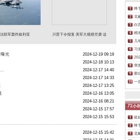
终
北
白
精
法联军轰炸叙利亚
川普下令报复 美军大规模空袭 这
事还没完
几
习
殿曝光
2024-12-19 09:19
2
2024-12-18 10:13
突
..
2024-12-17 14:40
那
2024-12-17 14:33
一
旅
2024-12-17 13:25
道
2024-12-16 13:05
2024-12-16 08:21
2024-12-15 17:57
2024-12-15 15:53
处
终
2024-12-15 15:42
北