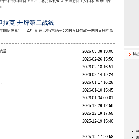
川普于8日北约峰会上宣布，将把叙利亚从“支持恐怖主义国家”名单中除
>
伊拉克 开辟第二战线
推回伊拉克”，与20年前在巴格达街头驳火的昔日宿敌—伊朗支持的民
背叛
2026-03-08 19:00
2026-02-26 15:56
2026-02-18 16:51
2026-02-14 19:24
…
2026-01-17 16:29
2026-01-10 15:45
2026-01-04 00:01
2025-12-26 12:58
2025-12-19 17:55
2025-12-19 15:40
2025-12-17 20:58