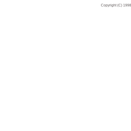
Copyright (C) 1998