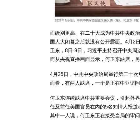
而级别更高、在二十大成为中共中央政治
国人大闭幕之后就没有公开露面。4月2
卫东，8日-9日，习近平主持召开中央
而从央视直播画面显示，何卫东缺席，另
4月25日，中共中央政治局举行第二十
面看，有两人缺席，一个是正在中亚访问
何卫东连续缺席中共重要会议，引起外界
任及前任美国官员在内的5名知情人报道
其中一人说，何卫东正在接受当局的审问