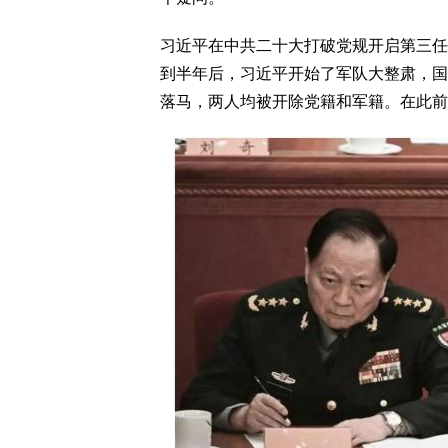
习近平在中共二十大打破党规开启第三任
到半年后，习近平开始了军队大整肃，国
落马，两人均被开除党籍和军籍。在此前