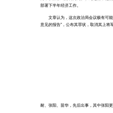
部署下半年经济工作。
文章认为，这次政治局会议极有可能还
意见的报告”，公布其罪状，取消其上将
耐、张阳、苗华，先后出事，其中张阳更