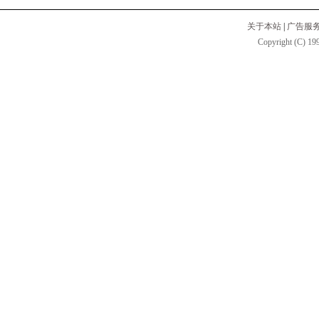
关于本站
|
广告服
Copyright (C) 199