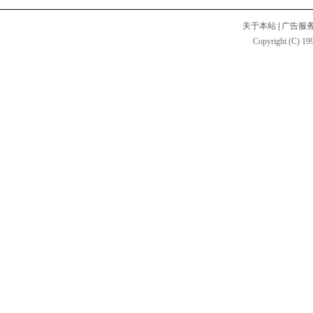
关于本站
|
广告服
Copyright (C) 199