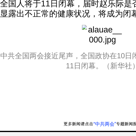
全国人将于11日闭幕，届时赵乐际是
显露出不正常的健康状况，将成为闭
中共全国两会接近尾声，全国政协在10日
11日闭幕。（新华社
“中共两会”