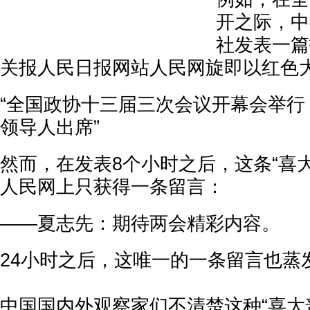
开之际，中
社发表一篇
关报人民日报网站人民网旋即以红色
“全国政协十三届三次会议开幕会举行
领导人出席”
然而，在发表8个小时之后，这条“喜
人民网上只获得一条留言：
——夏志先：期待两会精彩内容。
24小时之后，这唯一的一条留言也蒸
中国国内外观察家们不清楚这种“喜大