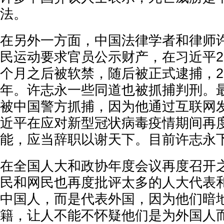
法。
在另外一方面，中国法律学者和律师
民运动要求官员公示财产，在习近平20
个月之后被软禁，随后被正式逮捕，20
年。许志永一些同道也被抓捕判刑。
被中国警方抓捕，因为他通过互联网
近平在应对新型冠状病毒疫情期间再
能，应当辞职以谢天下。目前许志永
在全国人大和政协年度会议再度召开
民和网民也再度批评太多的人大代表
中国人，而是代表外国，因为他们暗
籍，让人不能不怀疑他们是为外国人