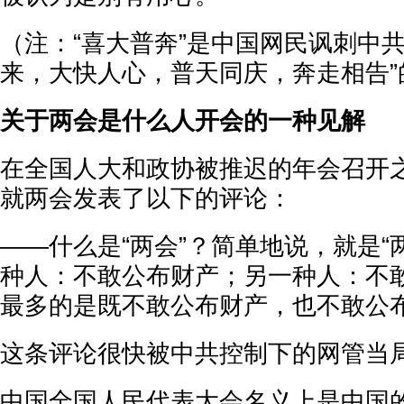
（注：“喜大普奔”是中国网民讽刺中
来，大快人心，普天同庆，奔走相告”
关于两会是什么人开会的一种见解
在全国人大和政协被推迟的年会召开
就两会发表了以下的评论：
——什么是“两会”？简单地说，就是“
种人：不敢公布财产；另一种人：不
最多的是既不敢公布财产，也不敢公
这条评论很快被中共控制下的网管当
中国全国人民代表大会名义上是中国