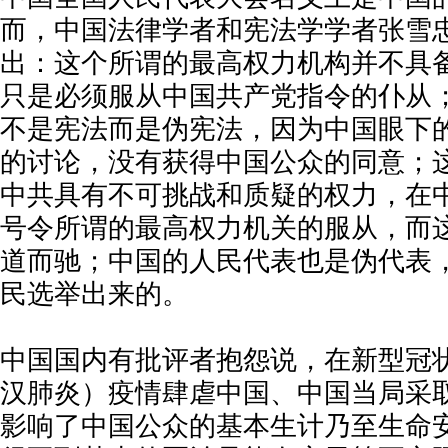
而，中国法律学者和宪法学学者张雪
出：这个所谓的最高权力机构并不具
只是必须服从中国共产党指令的仆从
不是宪法而是伪宪法，因为中国眼下
的讨论，没有获得中国公众的同意；
中共具有不可挑战和质疑的权力，在
号令所谓的最高权力机关的服从，而
道而驰；中国的人民代表也是伪代表
民选举出来的。
中国国内有批评者抱怨说，在新型冠
汉肺炎）疫情肆虐中国、中国当局采
影响了中国公众的基本生计乃至生命