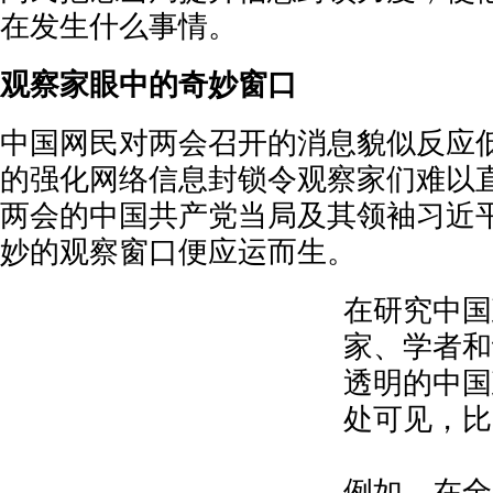
在发生什么事情。
观察家眼中的奇妙窗口
中国网民对两会召开的消息貌似反应
的强化网络信息封锁令观察家们难以
两会的中国共产党当局及其领袖习近
妙的观察窗口便应运而生。
在研究中国
家、学者和
透明的中国
处可见，比
例如，在全