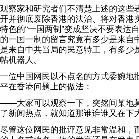
观察家和研究者们不清楚上述的这些
开并彻底废除香港的法治、将对香港
特色的“一国两制”变成坚决不要表达
的一国一制的留言究竟有多少是来自
是来自中共当局的民意特工，有多少
帖机器人。
一位中国网民以不点名的方式委婉地
平在香港问题上的做法：
——大家可以观察一下，突然间某地
了新闻热点，就知道那谁谁谁又在下
尽管这位网民的批评意见非常温和，