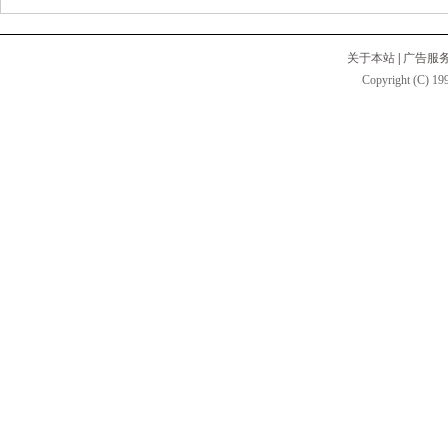
关于本站
|
广告服
Copyright (C) 199