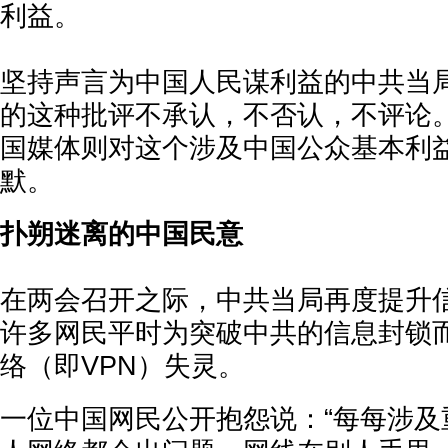
利益。
坚持声言为中国人民谋利益的中共当
的这种批评不承认，不否认，不评论
国媒体则对这个涉及中国公众基本利
默。
扑朔迷离的中国民意
在两会召开之际，中共当局再度提升
许多网民平时为突破中共的信息封锁
络（即VPN）失灵。
一位中国网民公开抱怨说：“每每涉及