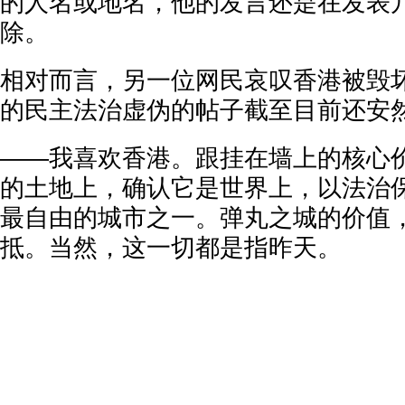
的人名或地名，他的发言还是在发表
除。
相对而言，另一位网民哀叹香港被毁
的民主法治虚伪的帖子截至目前还安
——我喜欢香港。跟挂在墙上的核心
的土地上，确认它是世界上，以法治
最自由的城市之一。弹丸之城的价值
抵。当然，这一切都是指昨天。