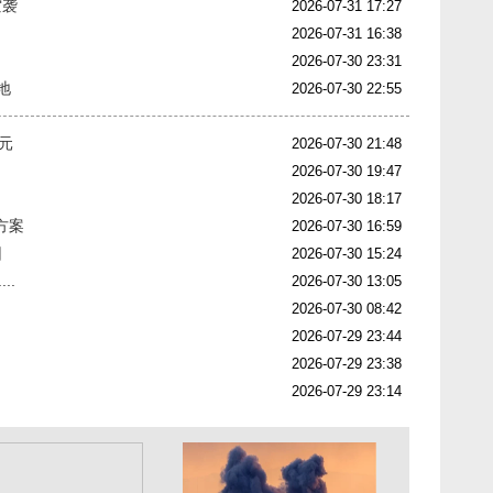
空袭
2026-07-31 17:27
2026-07-31 16:38
2026-07-30 23:31
地
2026-07-30 22:55
美元
2026-07-30 21:48
2026-07-30 19:47
2026-07-30 18:17
方案
2026-07-30 16:59
因
2026-07-30 15:24
..
2026-07-30 13:05
2026-07-30 08:42
2026-07-29 23:44
2026-07-29 23:38
2026-07-29 23:14