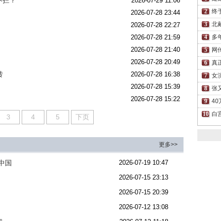
不拦？
2026-07-29 11:06
终
2026-07-28 23:44
北
2026-07-28 22:27
2026-07-28 21:59
多
2026-07-28 21:40
网
2026-07-28 20:49
真
转
2026-07-28 16:38
女
2026-07-28 15:39
张
2026-07-28 15:22
4
白
3
4
5
下页
更多>>
中国
2026-07-19 10:47
2026-07-15 23:13
？
2026-07-15 20:39
2026-07-12 13:08