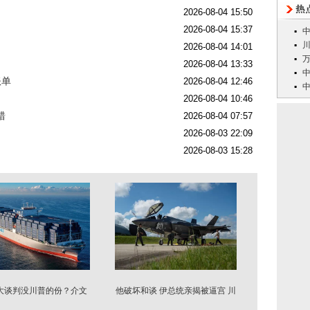
2026-08-04 15:50
2026-08-04 15:37
2026-08-04 14:01
2026-08-04 13:33
账单
2026-08-04 12:46
2026-08-04 10:46
错
2026-08-04 07:57
2026-08-03 22:09
2026-08-03 15:28
大谈判没川普的份？介文
他破坏和谈 伊总统亲揭被逼宫 川
汲：美国最大挫败
普3软肋被看穿