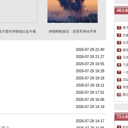
终
传川普对伊朗做出迄今最
伊朗刚刚放话：若美军再动手将
大让步
袭击海湾国家
北
白
2026-07-29 22:40
精
2026-07-29 21:27
几
2026-07-29 19:55
习
2026-07-29 19:28
一
2026-07-29 19:18
2
2026-07-29 18:11
突
2026-07-29 17:51
那
了
2026-07-29 16:06
2026-07-29 14:19
2026-07-29 14:17
处