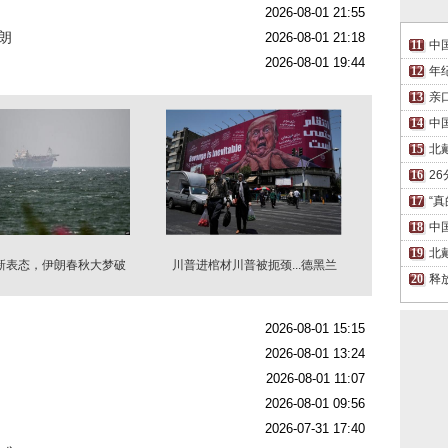
2026-08-01 21:55
朗
2026-08-01 21:18
中
2026-08-01 19:44
年
亲
中
北
2
“
中
北
新表态，伊朗春秋大梦破
川普进棺材川普被扼颈...德黑兰
功
仇美海报林立
释
2026-08-01 15:15
2026-08-01 13:24
2026-08-01 11:07
2026-08-01 09:56
2026-07-31 17:40