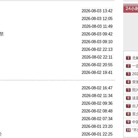
2026-08-03 13:42
2026-08-03 12:05
2026-08-03 11:49
禁
2026-08-03 09:42
2026-08-03 09:10
2026-08-02 22:13
2026-08-02 22:11
北
2026-08-02 20:55
一
2026-08-02 19:41
2
突
2026-08-02 16:47
照
2026-08-02 11:34
这
2026-08-02 09:36
出
2026-08-02 08:48
至
2026-08-02 07:34
中
2026-08-01 23:20
“
价
2026-08-01 22:25