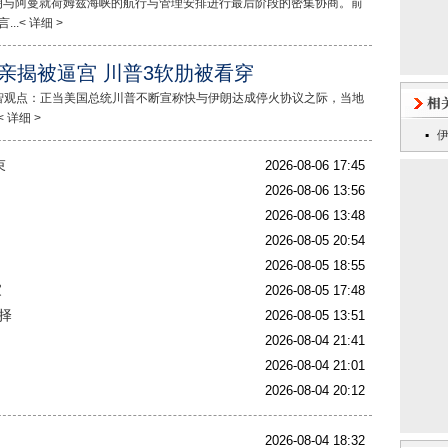
朗与阿曼就荷姆兹海峡的航行与管理安排进行最后阶段的密集协商。前
.< 详细 >
亲揭被逼宫 川普3软肋被看穿
步智观点：正当美国总统川普不断宣称快与伊朗达成停火协议之际，当地
 详细 >
束
2026-08-06 17:45
2026-08-06 13:56
2026-08-06 13:48
2026-08-05 20:54
2026-08-05 18:55
家
2026-08-05 17:48
择
2026-08-05 13:51
2026-08-04 21:41
2026-08-04 21:01
2026-08-04 20:12
2026-08-04 18:32