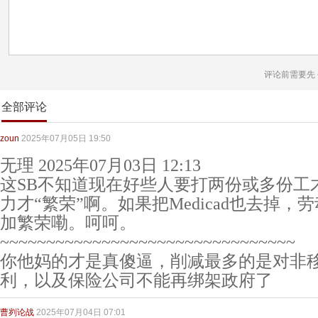
评论前需要先
全部评论
zoun
2025年07月05日 19:50
无理 2025年07月03日 12:13
这SB不知道现在好些人要打两份或多份工
力才“繁荣”啊。如果把Medicad也去掉
加繁荣嘞。呵呵。
~~~~~~~~~~~~~~~~~~~~~~~~~~~~~~~~
你他妈的才是真傻逼，削减最多的是对非
利，以及保险公司不能再绑架政府了
曹刿论战
2025年07月04日 07:01