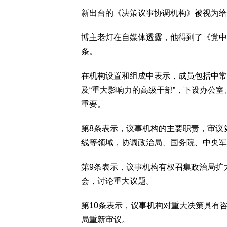
新出台的《决策议事协调机构》被视为给
博主老灯在自媒体透露，他得到了《党中
条。
在机构设置和组成中表示，成员包括中常
及“重大影响力的高级干部”，下设办公室
重要。
第8条表示，议事机构的主要职责，审议
线等领域，协调政治局、国务院、中央军
第9条表示，议事机构有权召集政治局扩
会，讨论重大议题。
第10条表示，议事机构对重大决策具有
局重新审议。