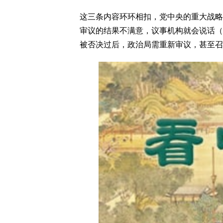
这三条内容环环相扣，党中央的重大战略
审议的结果不满意，议事机构就会说话（
被否决过后，政治局需重新审议，甚至召