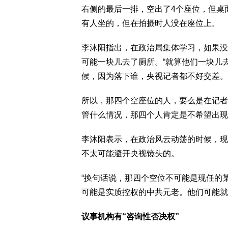
右侧的最后一排，空出了4个座位，但桌
有人坐的，但在拍摄时人没在座位上。
李沐阳指出，在政治局集体学习，如果没
可能一块儿去了厕所。“就算他们一块儿
候，因为落下谁，央视记者都不好交差。
所以，那四个空座位的人，要么是在记者
管什么情况，那四个人肯定是不希望出现
李沐阳表示，在政治风云动荡的时候，现
不太可能避开央视镜头的。
“换句话说，那四个空位不可能是现任的
可能是实质控权的中共元老。他们可能就
议事机构有“咨询性否决权”