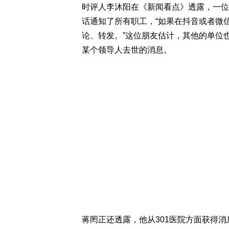
时评人李沐阳在《新闻看点》透露，一位
话通知了所有职工，“如果在抖音或者微
论、转发。”这位朋友估计，其他的单位
某个领导人去世的消息。
蒋罔正还透露，他从301医院方面获得