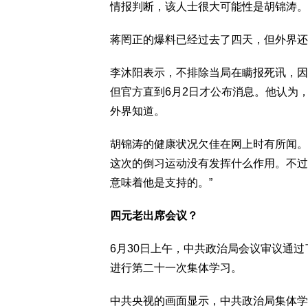
情报判断，该人士很大可能性是胡锦涛。
蒋罔正的爆料已经过去了四天，但外界还
李沐阳表示，不排除当局在瞒报死讯，因为
但官方直到6月2日才公布消息。他认为
外界知道。
胡锦涛的健康状况欠佳在网上时有所闻。
这次的倒习运动没有发挥什么作用。不过
意味着他是支持的。”
四元老出席会议？
6月30日上午，中共政治局会议审议通
进行第二十一次集体学习。
中共央视的画面显示，中共政治局集体学