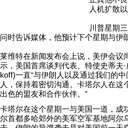
人机扩散以
川普星期三
问时告诉媒体，他预计下个星期与伊
莱维特在新闻发布会上说，美伊会议
示，美国首席谈判代表、特使史蒂夫·威特科
koff)一直“与伊朗人以及通过我们的
人，保持着密切沟通。卡塔尔人在这
出色的盟友和合作伙伴。”
卡塔尔在这个星期一与美国一道，成
尔首都多哈郊外的美军空军基地阿尔