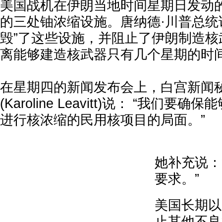
美国战机在伊朗当地时间星期日发动
的三处铀浓缩设施。唐纳德·川普总统
毁”了这些设施，并阻止了伊朗制造核
离能够建造核武器只有几个星期的时
在星期四的新闻发布会上，白宫新闻秘
(Karoline Leavitt)说： “我们
进行核浓缩的民用核项目的局面。”
她补充说：
要求。”
美国长期以
止其他不良