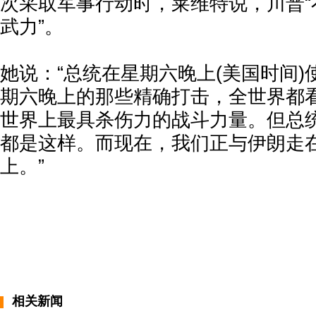
次采取军事行动时，莱维特说，川普“
武力”。
她说：“总统在星期六晚上(美国时间
期六晚上的那些精确打击，全世界都
世界上最具杀伤力的战斗力量。但总
都是这样。而现在，我们正与伊朗走
上。”
相关新闻