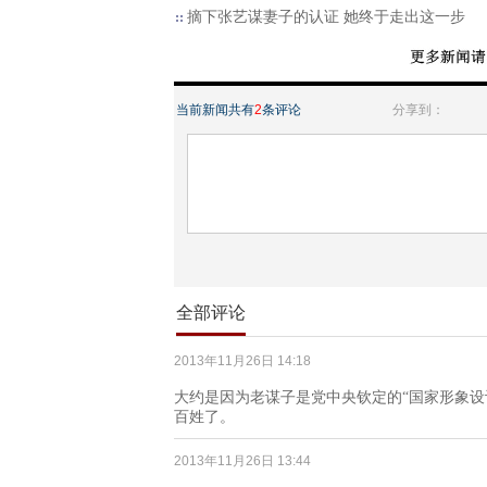
摘下张艺谋妻子的认证 她终于走出这一步
当前新闻共有
2
条评论
分享到：
全部评论
2013年11月26日 14:18
大约是因为老谋子是党中央钦定的“国家形象设
百姓了。
2013年11月26日 13:44