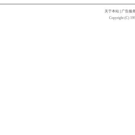
关于本站
|
广告服
Copyright (C) 199