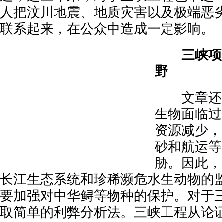
人把汶川地震、地质灾害以及极端恶
联系起来，在公众中造成一定影响。
三峡项目
野
文章还称
生物面临过
资源减少，
砂和航运等
胁。因此，
长江生态系统和珍稀濒危水生动物的
要加强对中华鲟等物种的保护。对于
取简单的利弊分析法。三峡工程从论