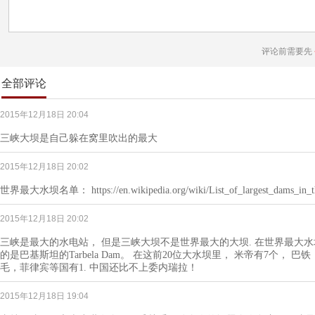
评论前需要先
全部评论
2015年12月18日 20:04
三峡大坝是自己躲在窝里吹出的最大
2015年12月18日 20:02
世界最大水坝名单： https://en.wikipedia.org/wiki/List_of_largest_dams_in_t
2015年12月18日 20:02
三峡是最大的水电站， 但是三峡大坝不是世界最大的大坝. 在世界最大水坝
的是巴基斯坦的Tarbela Dam。 在这前20位大水坝里， 米帝有7个， 
毛，菲律宾等国有1. 中国还比不上委内瑞拉！
2015年12月18日 19:04