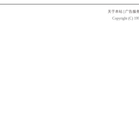
关于本站
|
广告服
Copyright (C) 199