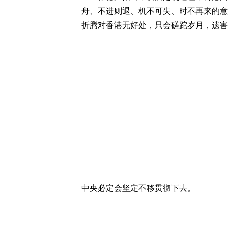
舟、不进则退、机不可失、时不再来的意
折腾对香港无好处，只会磋跎岁月，遗害
中央必定会坚定不移贯彻下去。