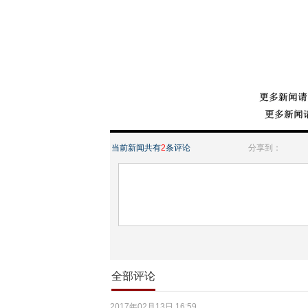
当前新闻共有
2
条评论
分享到：
全部评论
2017年02月13日 16:59