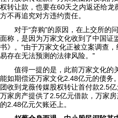
权转让款，也要在60天之内返还给龙
方不再追究对方违约责任。
对于“弃购”的原因，在上交所的问
面称，是因为万家文化收到了中国证
书》。“由于万家文化正被立案调查，
易存在无法预测的法律风险。”
值得一提的是，此前万家文化的关
能如期偿还万家文化2.48亿元的债
团收到龙薇传媒股权转让首付款2.5
万家房产提供了2.5亿元借款，万家
的2.48亿元欠账还上。