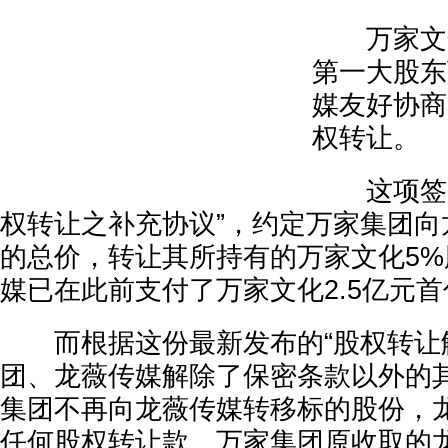
万家文化
第一大股东
媒友好协商
权转让。
这项签署于
权转让之补充协议”，约定万家集团向
的总价，转让其所持有的万家文化5
媒已在此前支付了万家文化2.5亿元首
而根据这份最新发布的“股权转让解
团、龙薇传媒解除了保密条款以外的
集团不再向龙薇传媒转移标的股份，
任何股权转让款。万家集团原收取的龙