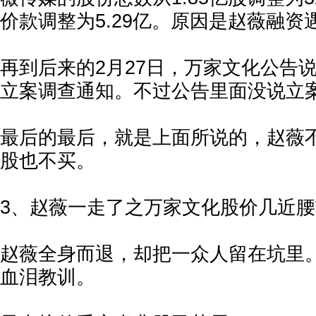
价款调整为5.29亿。原因是赵薇融资
再到后来的2月27日，万家文化公告
立案调查通知。不过公告里面没说立
最后的最后，就是上面所说的，赵薇
股也不买。
3、赵薇一走了之万家文化股价几近腰
赵薇全身而退，却把一众人留在坑里
血泪教训。