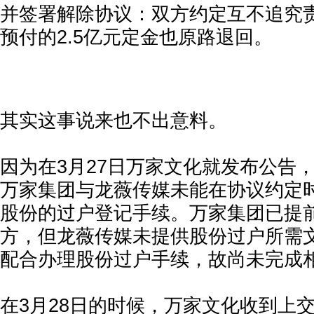
并签署解除协议：双方约定互不追究
预付的2.5亿元定金也原路退回。
其实这事说来也不出意料。
因为在3月27日万家文化就发布公告
万家集团与龙薇传媒未能在协议约定
股份的过户登记手续。万家集团已提
方，但龙薇传媒未提供股份过户所需
配合办理股份过户手续，故尚未完成
在3月28日的时候，万家文化收到上