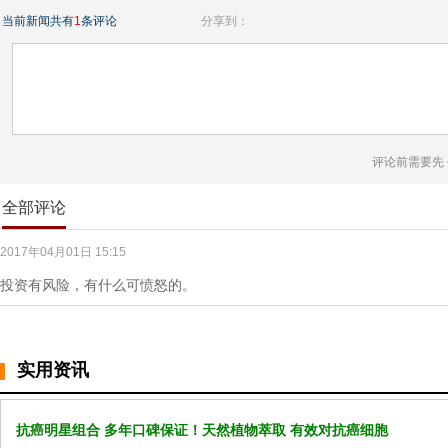
当前新闻共有
1
条评论
分享到：
评论前需要先
全部评论
2017年04月01日 15:15
投资有风险，有什么可愤怒的。
实用资讯
抗癌明星组合 多年口碑保证！天然植物萃取 有效对抗癌细胞