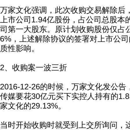
万家文化强调，此次收购交易解除后
上市公司1.94亿股份，占公司总股本的
司第一大股东。原计划收购股份仅占公司
6%，上述解除协议的签署对上市公
质性影响。
2、收购案一波三折
2016-12-26的时候，万家文化发
传媒要花30亿元买下实控人持有的1.
家文化的29.13%。
当时开始收购时就受到上交所询问，