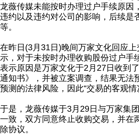
龙薇传媒未能按时办理过户手续原因
违约以及违约对公司的影响，后续是
等。
在昨日(3月31日)晚间万家文化回应
示，对于未按时办理收购股份过户手
表示原因是万家文化于2月27日收到
通知书》，并被立案调查，结果无法
预测的法律风险，因此“交易的客观情
于是，龙薇传媒于3月29日与万家集
一致，双方同意终止收购交易，并在
除协议。