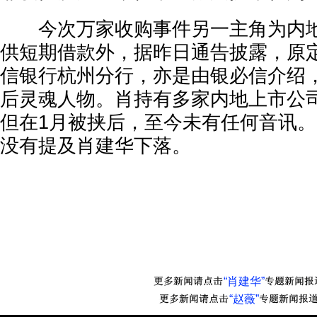
今次万家收购事件另一主角为内地
供短期借款外，据昨日通告披露，原
信银行杭州分行，亦是由银必信介绍
后灵魂人物。肖持有多家内地上市公
但在1月被挟后，至今未有任何音讯
没有提及肖建华下落。
“肖建华”
“赵薇”