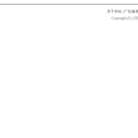
关于本站
|
广告服
Copyright (C) 199