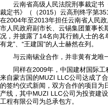
云南省高级人民法院刑事裁定书《
裁定书》（（2015）云高刑终字第3
在2004年至2013年担任云南省人民
市人民政府副市长、云锡集团董事长
况，并披露了14名向其行贿人士的名
有龙”、“王建国”的人士赫然在列。
与云南锡业合作，并非黄有龙唯一
同样在2009年，中国建材国际工
来自蒙古国的MUZI LLC公司达成
的签约仪式新闻，双方合作的项目为日
产线，其中MUZI LLC公司为投资
工程有限公司为总承包方。