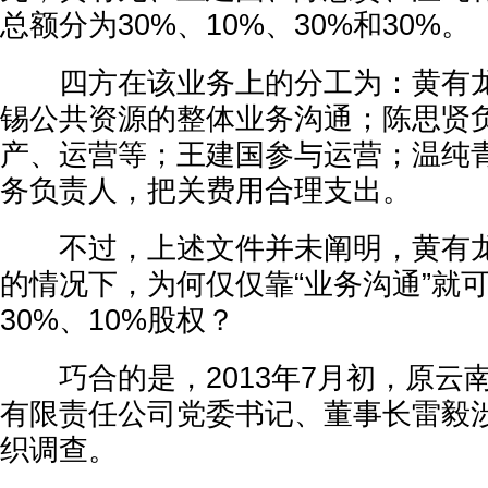
总额分为30%、10%、30%和30%。
四方在该业务上的分工为：黄有龙
锡公共资源的整体业务沟通；陈思贤
产、运营等；王建国参与运营；温纯
务负责人，把关费用合理支出。
不过，上述文件并未阐明，黄有龙
的情况下，为何仅仅靠“业务沟通”就
30%、10%股权？
巧合的是，2013年7月初，原云
有限责任公司党委书记、董事长雷毅
织调查。