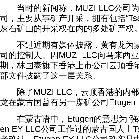
当时的新闻称，MUZI LLC公司
司，主要从事矿产开采，拥有包括“Tsagaa
灰石矿山的开采权在内的多处矿产权
不过近期有媒体披露，黄有龙为蒙古国
司的控制人。因MUZI LLC向马来
期，林国泰旗下香港上市公司云顶香港（
部文件披露了这一层关系。
除了MUZI LLC，云顶香港的内
龙在蒙古国曾有另一煤矿公司Etugen E
在蒙古语中，Etugen的意思为“强壮
en EY LLC公司工作过的蒙古国人士Tse