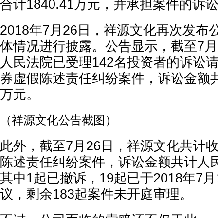
合计1840.41万元，并承担案件的诉
2018年7月26日，祥源文化再次发
体情况进行披露。公告显示，截至7月
人民法院已受理142名投资者的诉讼请
券虚假陈述责任纠纷案件，诉讼金额共计
万元。
（祥源文化公告截图）
此外，截至7月26日，祥源文化共计收
陈述责任纠纷案件，诉讼金额共计人民币
其中1起已撤诉，19起已于2018年7
议，剩余183起案件未开庭审理。