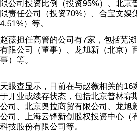
限公司投资比例（投资95%）、北京
限责任公司（投资70%）、合宝文娱
4.51%）等。
赵薇担任高管的公司有7家，包括芜
有限公司（董事）、龙旭新（北京）
事）
天眼查显示，目前在与赵薇相关的16
于开业或续存状态，包括北京普林赛
公司、北京奥拉商贸有限公司、龙旭
公司、上海云锋新创股权投资中心（
科技股份有限公司等。