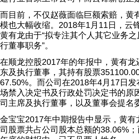
而目前，不仅赵薇面临巨额索赔，黄
模也大幅收缩。2018年1月11日，
黄有龙由于“拟专注其个人其它业务之
行董事职务”。
在顺龙控股2017年的年报中，黄有
东及执行董事，其持有股票351100.
67.50%。而公司在2018年4月17
场禁入决定书及行政处罚决定书的原
司主席及执行董事，以及董事会提名
金宝宝2017年中期报告中显示，黄
司股票共占公司股本总额的38.06%；