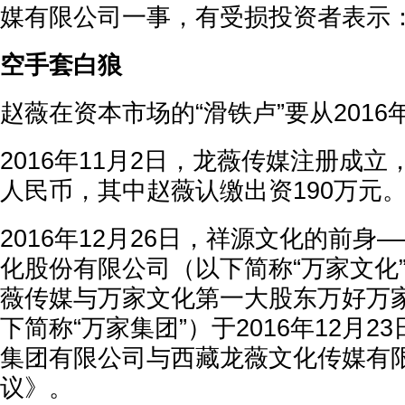
媒有限公司一事，有受损投资者表示：
空手套白狼
赵薇在资本市场的“滑铁卢”要从201
2016年11月2日，龙薇传媒注册成立
人民币，其中赵薇认缴出资190万元
2016年12月26日，祥源文化的前身
化股份有限公司（以下简称“万家文化
薇传媒与万家文化第一大股东万好万
下简称“万家集团”）于2016年12月
集团有限公司与西藏龙薇文化传媒有
议》。