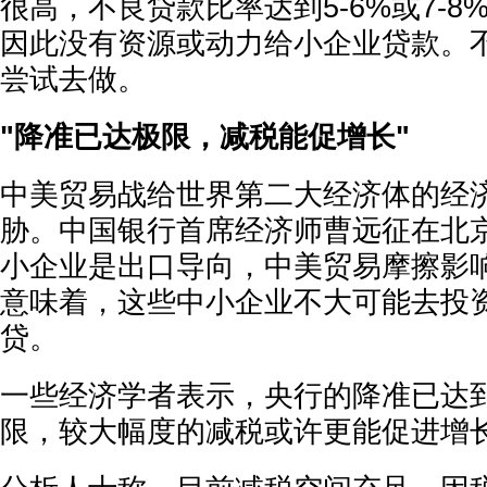
很高，不良贷款比率达到5-6%或7-
因此没有资源或动力给小企业贷款。
尝试去做。
"降准已达极限，减税能促增长"
中美贸易战给世界第二大经济体的经
胁。中国银行首席经济师曹远征在北
小企业是出口导向，中美贸易摩擦影
意味着，这些中小企业不大可能去投
贷。
一些经济学者表示，央行的降准已达
限，较大幅度的减税或许更能促进增