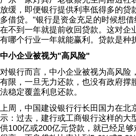
放缓，即便银行提供利率低得多的贷
多借贷。"银行是资金充足的时候想借
在不到一年就提前收回贷款。这对企
有哪个行业一年就能赢利。贷款是种折
中小企业被视为"高风险"
对银行而言，中小企业被视为高风险
有限，一旦无力还款，也没有政府撑
法稳定覆盖利息还款。
上周，中国建设银行行长田国力在北
示：过去，建行或工商银行这样的大
供100亿或200亿元贷款，就已经足