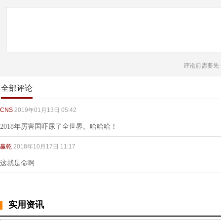
评论前需要先
全部评论
CNS
2019年01月13日 05:42
2018年厉害国吓尿了全世界。哈哈哈！
赢乾
2018年10月17日 11:17
这就是命啊
实用资讯