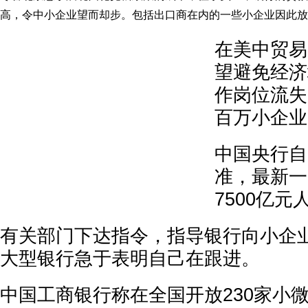
高，令中小企业望而却步。包括出口商在内的一些小企业因此放
在美中贸易
望避免经济
作岗位流失
百万小企业
中国央行自
准，最新一
7500亿元
有关部门下达指令，指导银行向小企
大型银行急于表明自己在跟进。
中国工商银行称在全国开放230家小