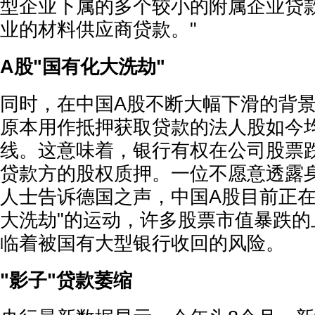
型企业下属的多个较小的附属企业贷
业的材料供应商贷款。"
A股"国有化大洗劫"
同时，在中国A股不断大幅下滑的背
原本用作抵押获取贷款的法人股如今
线。这意味着，银行有权在公司股票
贷款方的股权质押。一位不愿意透露
人士告诉德国之声，中国A股目前正在
大洗劫"的运动，许多股票市值暴跌的
临着被国有大型银行收回的风险。
"影子"贷款萎缩