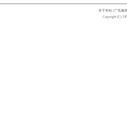
关于本站
|
广告服
Copyright (C) 199