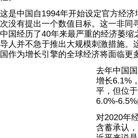
这是中国自1994年开始设定官方经
次没有提出一个数值目标。这一非同
中国经历了40年来最严重的经济萎缩
导人并不急于推出大规模刺激措施。
国作为增长引擎的全球经济将面临更
去年中国国
增长6.1%
平，但位于
6.0%-6
对2020
含蓄承认，
近平来说是