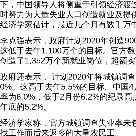
下，中国领导人将侧重于引领经济渡
时努力为大量失业人口创造就业及提
经济学家估计，最近几个月有数千万
李克强表示，政府计划2020年创造9
这低于去年1,100万个的目标。官方
创造了1,352万个新就业岗位，超额
政府还表示， 计划2020年将城镇调查
0%。这高于去年5.5%的目标。中国
率为6.0%，低于2月份6.2%的纪录高
年底的5.2%。
经济学家称，官方城镇调查失业率未
找工作而后来返乡的大量农民工。