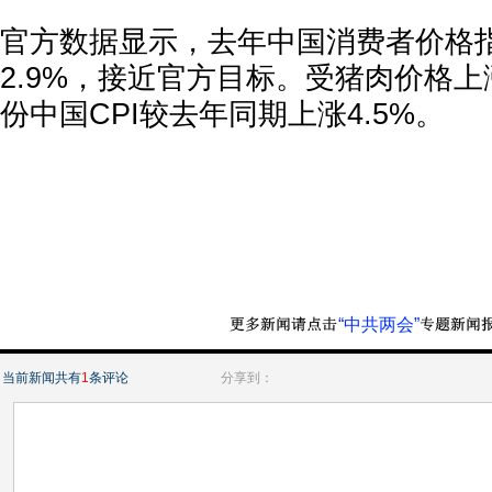
官方数据显示，去年中国消费者价格指数
2.9%，接近官方目标。受猪肉价格上
份中国CPI较去年同期上涨4.5%。
“中共两会”
当前新闻共有
1
条评论
分享到：