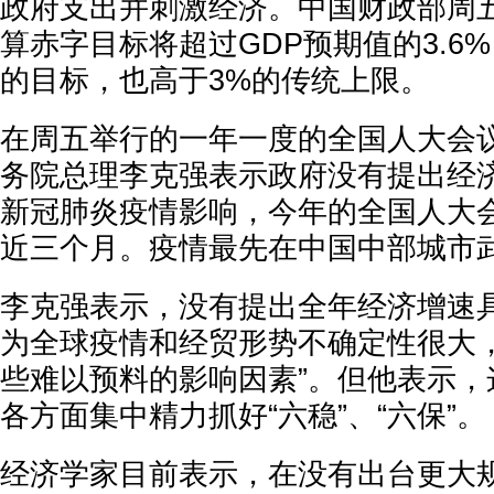
政府支出并刺激经济。中国财政部周
算赤字目标将超过GDP预期值的3.6%
的目标，也高于3%的传统上限。
在周五举行的一年一度的全国人大会
务院总理李克强表示政府没有提出经
新冠肺炎疫情影响，今年的全国人大
近三个月。疫情最先在中国中部城市
李克强表示，没有提出全年经济增速
为全球疫情和经贸形势不确定性很大，
些难以预料的影响因素”。但他表示，
各方面集中精力抓好“六稳”、“六保”。
经济学家目前表示，在没有出台更大