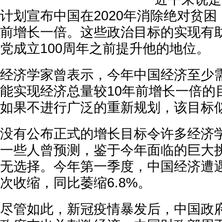
计划宣布中国在2020年消除绝对贫困
前增长一倍。这些政治目标的实现有
党成立100周年之前提升他的地位。
经济学家曾表示，今年中国经济至少需
能实现经济总量较10年前增长一倍的
如果不进行广泛的重新规划，该目标
没有公布正式的增长目标令许多经济
一些人曾预测，鉴于今年面临的巨大
无选择。今年第一季度，中国经济遭遇
次收缩，同比萎缩6.8%。
尽管如此，新冠疫情暴发后，中国政