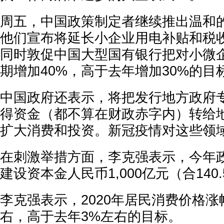
周五，中国政策制定者继续推出温和
他们宣布将延长小企业用电补贴和税
同时敦促中国大型国有银行把对小微
期增加40%，高于去年增加30%的目
中国政府还表示，将把发行地方政府
得资金（都不算在财政赤字内）转给
扩大消费和投资。新冠疫情对这些领
在刺激举措方面，李克强表示，今年
建设资本金人民币1,000亿元（合140
李克强表示，2020年居民消费价格涨幅
右，高于去年3%左右的目标。