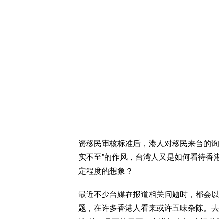
资移民审核标准后，港人对移民来台的询
实不至”的作风，台湾人又是如何看待香
定程度的想象？
最近不少台媒在报道相关问题时，都会以“
题，在许多香港人看来或许五味杂陈。去